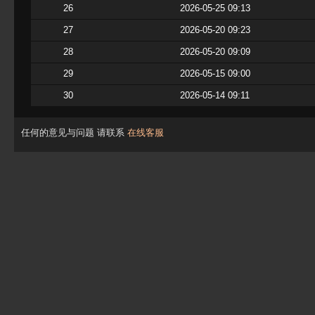
26
2026-05-25 09:13
27
2026-05-20 09:23
28
2026-05-20 09:09
29
2026-05-15 09:00
30
2026-05-14 09:11
任何的意见与问题 请联系
在线客服