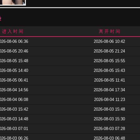
录
进 入 时 间
离 开 时 间
026-08-06 06:36
2026-08-06 10:42
026-08-05 20:46
2026-08-05 21:24
026-08-05 15:48
2026-08-05 15:55
026-08-05 14:40
2026-08-05 15:43
026-08-05 06:41
2026-08-05 11:41
026-08-04 14:56
2026-08-04 17:34
026-08-04 06:08
2026-08-04 11:23
026-08-03 15:42
2026-08-03 15:48
026-08-03 14:48
2026-08-03 15:30
026-08-03 07:01
2026-08-03 07:28
026-08-03 06:26
2026-08-03 06:48