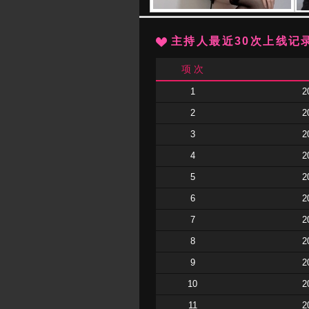
主持人最近30次上线记
项 次
1
2
2
2
3
2
4
2
5
2
6
2
7
2
8
2
9
2
10
2
11
2