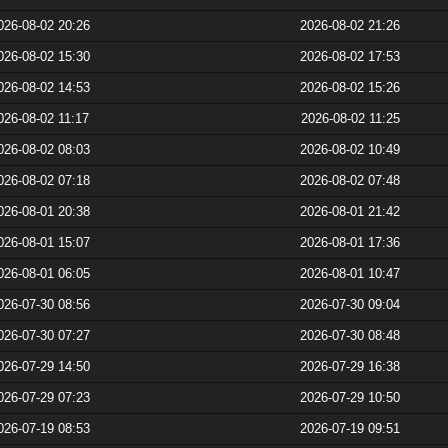
026-08-02 20:26
2026-08-02 21:26
026-08-02 15:30
2026-08-02 17:53
026-08-02 14:53
2026-08-02 15:26
026-08-02 11:17
2026-08-02 11:25
026-08-02 08:03
2026-08-02 10:49
026-08-02 07:18
2026-08-02 07:48
026-08-01 20:38
2026-08-01 21:42
026-08-01 15:07
2026-08-01 17:36
026-08-01 06:05
2026-08-01 10:47
026-07-30 08:56
2026-07-30 09:04
026-07-30 07:27
2026-07-30 08:48
026-07-29 14:50
2026-07-29 16:38
026-07-29 07:23
2026-07-29 10:50
026-07-19 08:53
2026-07-19 09:51