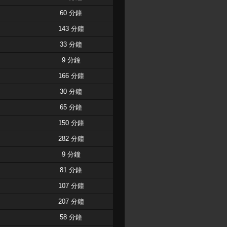
60 分鐘
143 分鐘
33 分鐘
9 分鐘
166 分鐘
30 分鐘
65 分鐘
150 分鐘
282 分鐘
9 分鐘
81 分鐘
107 分鐘
207 分鐘
58 分鐘