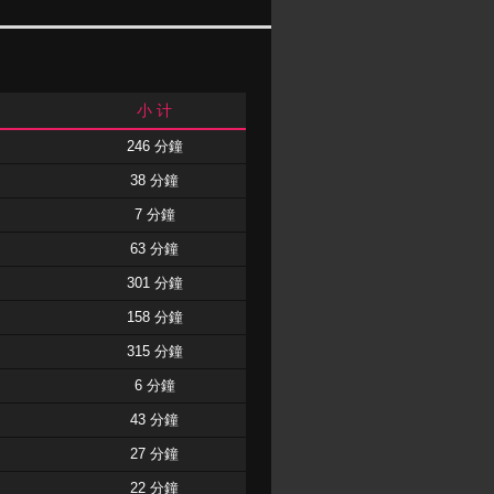
小 计
246 分鐘
38 分鐘
7 分鐘
63 分鐘
301 分鐘
158 分鐘
315 分鐘
6 分鐘
43 分鐘
27 分鐘
22 分鐘