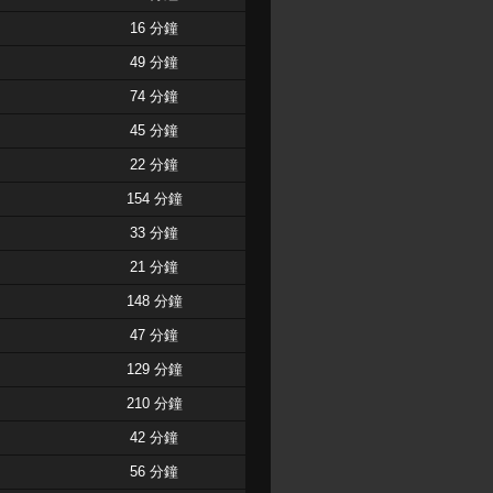
16 分鐘
49 分鐘
74 分鐘
45 分鐘
22 分鐘
154 分鐘
33 分鐘
21 分鐘
148 分鐘
47 分鐘
129 分鐘
210 分鐘
42 分鐘
56 分鐘