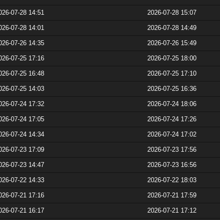
026-07-28 14:51
2026-07-28 15:07
026-07-28 14:01
2026-07-28 14:49
026-07-26 14:35
2026-07-26 15:49
026-07-25 17:16
2026-07-25 18:00
026-07-25 16:48
2026-07-25 17:10
026-07-25 14:03
2026-07-25 16:36
026-07-24 17:32
2026-07-24 18:06
026-07-24 17:05
2026-07-24 17:26
026-07-24 14:34
2026-07-24 17:02
026-07-23 17:09
2026-07-23 17:56
026-07-23 14:47
2026-07-23 16:56
026-07-22 14:33
2026-07-22 18:03
026-07-21 17:16
2026-07-21 17:59
026-07-21 16:17
2026-07-21 17:12