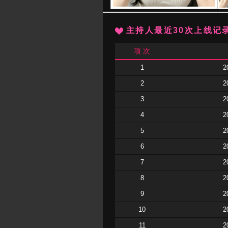
主持人最近30次上线记
项 次
1
2
2
2
3
2
4
2
5
2
6
2
7
2
8
2
9
2
10
2
11
2