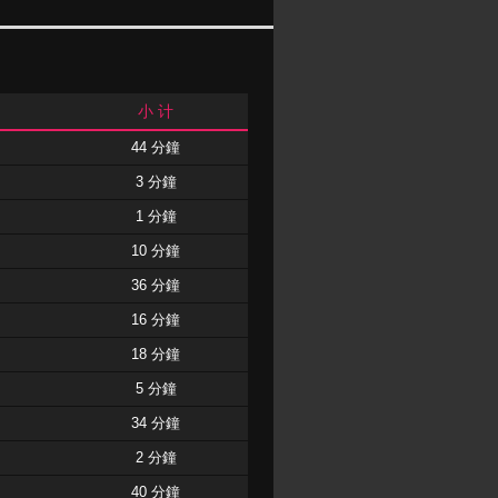
小 计
44 分鐘
3 分鐘
1 分鐘
10 分鐘
36 分鐘
16 分鐘
18 分鐘
5 分鐘
34 分鐘
2 分鐘
40 分鐘