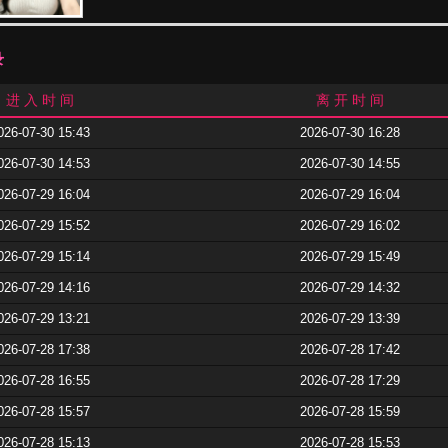
录
进 入 时 间
离 开 时 间
026-07-30 15:43
2026-07-30 16:28
026-07-30 14:53
2026-07-30 14:55
026-07-29 16:04
2026-07-29 16:04
026-07-29 15:52
2026-07-29 16:02
026-07-29 15:14
2026-07-29 15:49
026-07-29 14:16
2026-07-29 14:32
026-07-29 13:21
2026-07-29 13:39
026-07-28 17:38
2026-07-28 17:42
026-07-28 16:55
2026-07-28 17:29
026-07-28 15:57
2026-07-28 15:59
026-07-28 15:13
2026-07-28 15:53