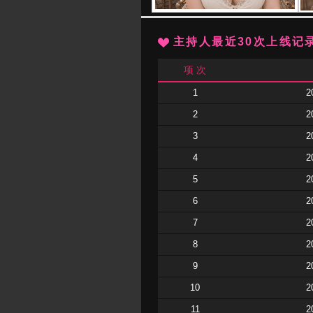
主持人最近30次上线记
项 次
1
2
2
2
3
2
4
2
5
2
6
2
7
2
8
2
9
2
10
2
11
2