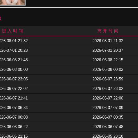
录
进 入 时 间
离 开 时 间
026-08-01 21:32
2026-08-01 21:32
026-07-01 20:28
2026-07-01 20:37
026-06-08 21:48
2026-06-08 22:15
026-06-08 00:00
2026-06-08 00:02
026-06-07 23:05
2026-06-07 23:59
026-06-07 22:02
2026-06-07 23:02
026-06-07 21:41
2026-06-07 22:00
026-06-07 06:34
2026-06-07 07:09
026-06-07 00:08
2026-06-07 00:35
026-06-06 06:22
2026-06-06 07:48
026-06-05 21:15
2026-06-05 23:18