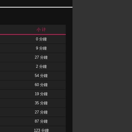
小 计
0 分鐘
9 分鐘
27 分鐘
2 分鐘
54 分鐘
60 分鐘
19 分鐘
35 分鐘
27 分鐘
87 分鐘
123 分鐘