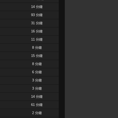
14 分鐘
93 分鐘
31 分鐘
16 分鐘
11 分鐘
8 分鐘
15 分鐘
8 分鐘
6 分鐘
3 分鐘
3 分鐘
14 分鐘
61 分鐘
2 分鐘