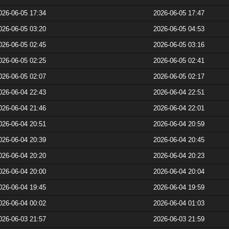
026-06-05 17:34
2026-06-05 17:47
026-06-05 03:20
2026-06-05 04:53
026-06-05 02:45
2026-06-05 03:16
026-06-05 02:25
2026-06-05 02:41
026-06-05 02:07
2026-06-05 02:17
026-06-04 22:43
2026-06-04 22:51
026-06-04 21:46
2026-06-04 22:01
026-06-04 20:51
2026-06-04 20:59
026-06-04 20:39
2026-06-04 20:45
026-06-04 20:20
2026-06-04 20:23
026-06-04 20:00
2026-06-04 20:04
026-06-04 19:45
2026-06-04 19:59
026-06-04 00:02
2026-06-04 01:03
026-06-03 21:57
2026-06-03 21:59