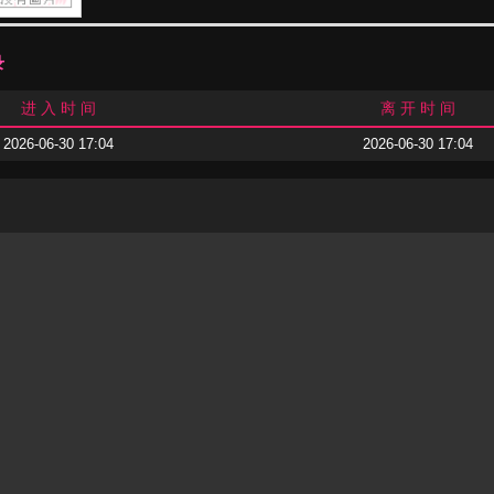
录
进 入 时 间
离 开 时 间
2026-06-30 17:04
2026-06-30 17:04