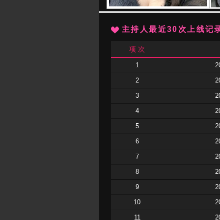
主持人最近30次上线记
项 次
1
2
2
2
3
2
4
2
5
2
6
2
7
2
8
2
9
2
10
2
11
2