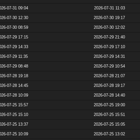
026-07-31 09:04
2026-07-31 11:03
026-07-30 12:30
2026-07-30 19:17
026-07-30 08:59
2026-07-30 12:02
026-07-29 17:15
2026-07-29 21:40
026-07-29 14:33
2026-07-29 17:10
026-07-29 11:35
2026-07-29 14:31
026-07-29 08:48
2026-07-29 10:54
026-07-28 19:18
2026-07-28 21:07
026-07-28 14:45
2026-07-28 19:17
026-07-28 10:09
2026-07-28 14:40
026-07-25 15:57
2026-07-25 19:00
026-07-25 15:10
2026-07-25 15:51
026-07-25 13:37
2026-07-25 15:05
026-07-25 10:09
2026-07-25 13:02