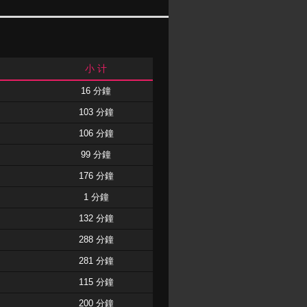
小 计
16 分鐘
103 分鐘
106 分鐘
99 分鐘
176 分鐘
1 分鐘
132 分鐘
288 分鐘
281 分鐘
115 分鐘
200 分鐘