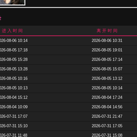
录
进 入 时 间
离 开 时 间
026-08-06 10:14
2026-08-06 10:31
026-08-05 17:18
2026-08-05 19:01
026-08-05 15:28
2026-08-05 17:14
026-08-05 13:28
2026-08-05 15:07
026-08-05 10:16
2026-08-05 13:12
026-08-05 10:13
2026-08-05 10:14
026-08-04 15:12
2026-08-04 17:24
026-08-04 10:09
2026-08-04 14:56
026-07-31 17:07
2026-07-31 21:47
026-07-31 15:10
2026-07-31 17:05
026-07-31 11:48
2026-07-31 15:08