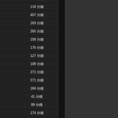
119 分鐘
407 分鐘
183 分鐘
265 分鐘
158 分鐘
176 分鐘
127 分鐘
108 分鐘
271 分鐘
271 分鐘
184 分鐘
41 分鐘
89 分鐘
174 分鐘