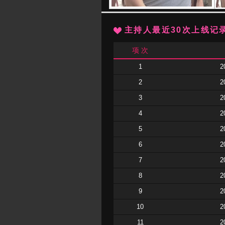
主持人最近30次上线记
项 次
1
2
2
2
3
2
4
2
5
2
6
2
7
2
8
2
9
2
10
2
11
2