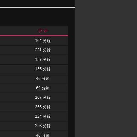
小 计
104 分鐘
221 分鐘
137 分鐘
135 分鐘
46 分鐘
69 分鐘
107 分鐘
255 分鐘
124 分鐘
226 分鐘
48 分鐘