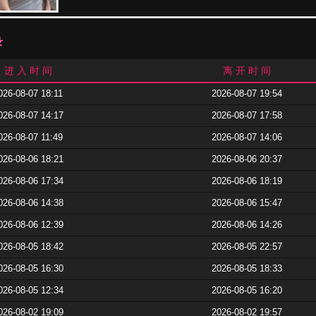
录
进 入 时 间
离 开 时 间
026-08-07 18:11
2026-08-07 19:54
026-08-07 14:17
2026-08-07 17:58
026-08-07 11:49
2026-08-07 14:06
026-08-06 18:21
2026-08-06 20:37
026-08-06 17:34
2026-08-06 18:19
026-08-06 14:38
2026-08-06 15:47
026-08-06 12:39
2026-08-06 14:26
026-08-05 18:42
2026-08-05 22:57
026-08-05 16:30
2026-08-05 18:33
026-08-05 12:34
2026-08-05 16:20
026-08-02 19:09
2026-08-02 19:57