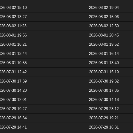
026-08-02 15:10
2026-08-02 19:04
026-08-02 13:27
2026-08-02 15:06
026-08-02 11:23
2026-08-02 12:59
026-08-01 19:56
2026-08-01 20:45
026-08-01 16:21
2026-08-01 19:52
026-08-01 13:44
2026-08-01 16:14
026-08-01 10:55
2026-08-01 13:40
026-07-31 12:42
2026-07-31 15:19
026-07-30 17:39
2026-07-30 19:32
026-07-30 14:20
2026-07-30 17:36
026-07-30 12:01
2026-07-30 14:18
026-07-29 19:27
2026-07-29 23:12
026-07-29 16:34
2026-07-29 19:21
026-07-29 14:41
2026-07-29 16:31