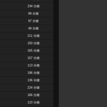
234 分鐘
99 分鐘
97 分鐘
49 分鐘
211 分鐘
150 分鐘
165 分鐘
157 分鐘
113 分鐘
196 分鐘
136 分鐘
224 分鐘
166 分鐘
110 分鐘