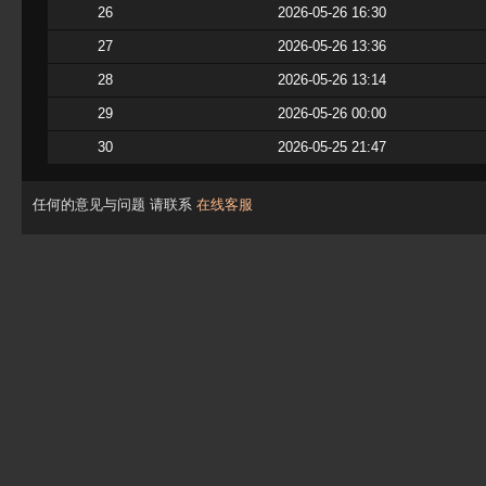
26
2026-05-26 16:30
27
2026-05-26 13:36
28
2026-05-26 13:14
29
2026-05-26 00:00
30
2026-05-25 21:47
任何的意见与问题 请联系
在线客服