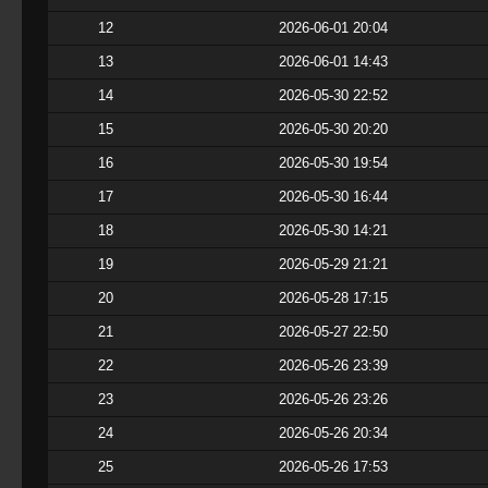
12
2026-06-01 20:04
13
2026-06-01 14:43
14
2026-05-30 22:52
15
2026-05-30 20:20
16
2026-05-30 19:54
17
2026-05-30 16:44
18
2026-05-30 14:21
19
2026-05-29 21:21
20
2026-05-28 17:15
21
2026-05-27 22:50
22
2026-05-26 23:39
23
2026-05-26 23:26
24
2026-05-26 20:34
25
2026-05-26 17:53