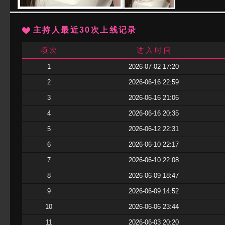
主持人最近30次上线记录
项 次
进 入 时 间
1
2026-07-02 17:20
2
2026-06-16 22:59
3
2026-06-16 21:06
4
2026-06-16 20:35
5
2026-06-12 22:31
6
2026-06-10 22:17
7
2026-06-10 22:08
8
2026-06-09 18:47
9
2026-06-09 14:52
10
2026-06-06 23:44
11
2026-06-03 20:20