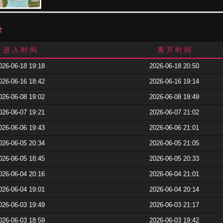
录
进 入 时 间
离 开 时 间
026-06-18 19:18
2026-06-18 20:50
026-06-16 18:42
2026-06-16 19:14
026-06-08 19:02
2026-06-08 19:49
026-06-07 19:21
2026-06-07 21:02
026-06-06 19:43
2026-06-06 21:01
026-06-05 20:34
2026-06-05 21:05
026-06-05 18:45
2026-06-05 20:33
026-06-04 20:16
2026-06-04 21:01
026-06-04 19:01
2026-06-04 20:14
026-06-03 19:49
2026-06-03 21:17
026-06-03 18:59
2026-06-03 19:42