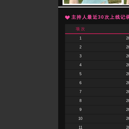
主持人最近30次上线记
项 次
1
2
2
2
3
2
4
2
5
2
6
2
7
2
8
2
9
2
10
2
11
2