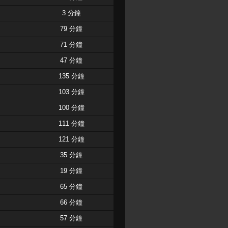
3 分鐘
79 分鐘
71 分鐘
47 分鐘
135 分鐘
103 分鐘
100 分鐘
111 分鐘
121 分鐘
35 分鐘
19 分鐘
65 分鐘
66 分鐘
57 分鐘