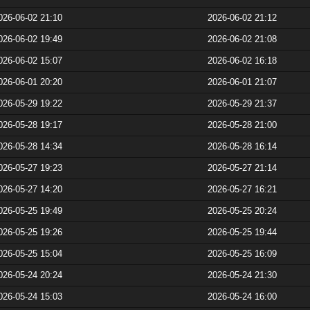
026-06-02 21:10
2026-06-02 21:12
026-06-02 19:49
2026-06-02 21:08
026-06-02 15:07
2026-06-02 16:18
026-06-01 20:20
2026-06-01 21:07
026-05-29 19:22
2026-05-29 21:37
026-05-28 19:17
2026-05-28 21:00
026-05-28 14:34
2026-05-28 16:14
026-05-27 19:23
2026-05-27 21:14
026-05-27 14:20
2026-05-27 16:21
026-05-25 19:49
2026-05-25 20:24
026-05-25 19:26
2026-05-25 19:44
026-05-25 15:04
2026-05-25 16:09
026-05-24 20:24
2026-05-24 21:30
026-05-24 15:03
2026-05-24 16:00