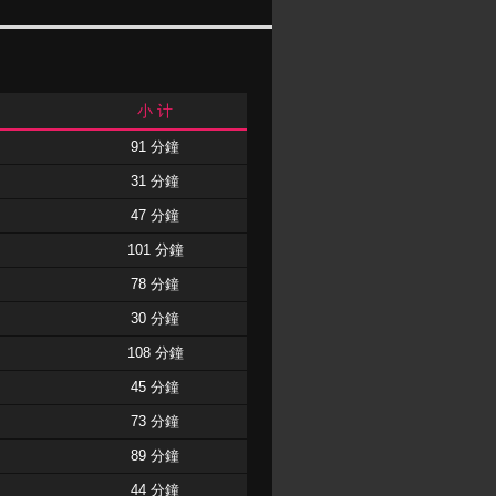
小 计
91 分鐘
31 分鐘
47 分鐘
101 分鐘
78 分鐘
30 分鐘
108 分鐘
45 分鐘
73 分鐘
89 分鐘
44 分鐘