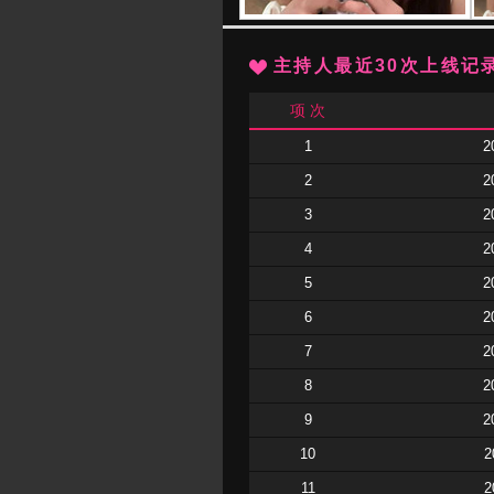
主持人最近30次上线记
项 次
1
2
2
2
3
2
4
2
5
2
6
2
7
2
8
2
9
2
10
2
11
2