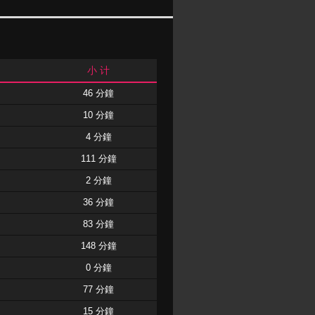
小 计
46 分鐘
10 分鐘
4 分鐘
111 分鐘
2 分鐘
36 分鐘
83 分鐘
148 分鐘
0 分鐘
77 分鐘
15 分鐘