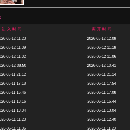
录
进 入 时 间
离 开 时 间
026-05-12 11:23
2026-05-12 12:09
026-05-12 11:09
2026-05-12 11:19
026-05-12 11:02
2026-05-12 11:06
026-05-12 08:50
2026-05-12 10:41
026-05-11 21:12
2026-05-11 21:14
026-05-11 17:18
2026-05-11 17:54
026-05-11 15:46
2026-05-11 17:08
026-05-11 13:16
2026-05-11 15:44
026-05-11 13:04
2026-05-11 13:04
026-05-11 11:23
2026-05-11 12:40
026-05-11 11:05
2026-05-11 11:20