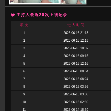
主持人最近30次上线记录
项 次
进 入 时 间
1
2026-06-16 21:13
2
2026-06-16 12:19
3
2026-06-16 10:59
4
2026-06-16 09:15
5
2026-06-15 12:16
6
2026-06-15 08:54
7
2026-06-15 08:24
8
2026-06-15 03:56
9
2026-06-15 03:08
10
2026-06-15 02:39
11
2026-06-14 18:39