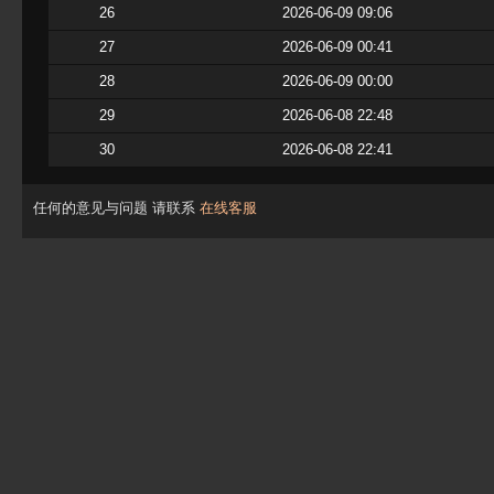
26
2026-06-09 09:06
27
2026-06-09 00:41
28
2026-06-09 00:00
29
2026-06-08 22:48
30
2026-06-08 22:41
任何的意见与问题 请联系
在线客服