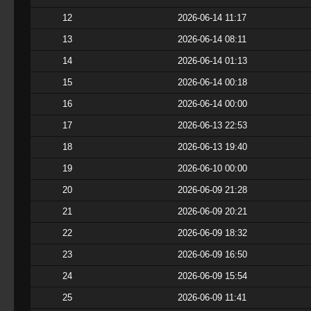
12
2026-06-14 11:17
13
2026-06-14 08:11
14
2026-06-14 01:13
15
2026-06-14 00:18
16
2026-06-14 00:00
17
2026-06-13 22:53
18
2026-06-13 19:40
19
2026-06-10 00:00
20
2026-06-09 21:28
21
2026-06-09 20:21
22
2026-06-09 18:32
23
2026-06-09 16:50
24
2026-06-09 15:54
25
2026-06-09 11:41