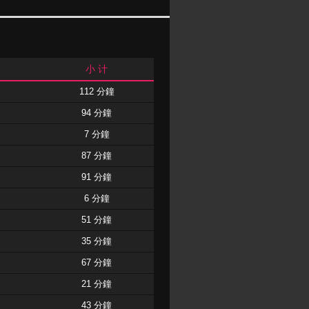
小 计
112 分鐘
94 分鐘
7 分鐘
87 分鐘
91 分鐘
6 分鐘
51 分鐘
35 分鐘
67 分鐘
21 分鐘
43 分鐘