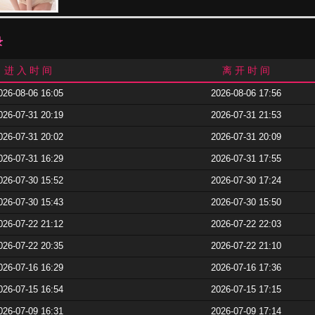
录
进 入 时 间
离 开 时 间
026-08-06 16:05
2026-08-06 17:56
026-07-31 20:19
2026-07-31 21:53
026-07-31 20:02
2026-07-31 20:09
026-07-31 16:29
2026-07-31 17:55
026-07-30 15:52
2026-07-30 17:24
026-07-30 15:43
2026-07-30 15:50
026-07-22 21:12
2026-07-22 22:03
026-07-22 20:35
2026-07-22 21:10
026-07-16 16:29
2026-07-16 17:36
026-07-15 16:54
2026-07-15 17:15
026-07-09 16:31
2026-07-09 17:14