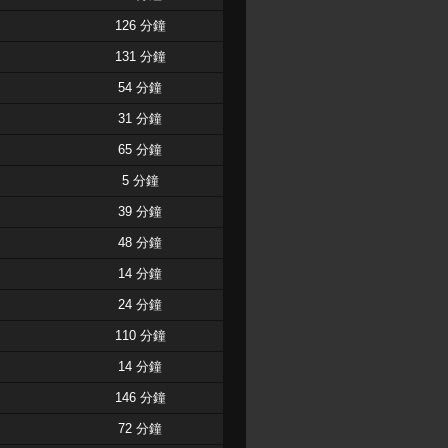
126 分鐘
131 分鐘
54 分鐘
31 分鐘
65 分鐘
5 分鐘
39 分鐘
48 分鐘
14 分鐘
24 分鐘
110 分鐘
14 分鐘
146 分鐘
72 分鐘