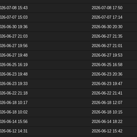
026-07-08 15:43
2026-07-08 17:50
026-07-07 15:03
2026-07-07 17:14
026-06-30 19:36
2026-06-30 20:30
026-06-27 21:03
2026-06-27 21:35
026-06-27 19:56
2026-06-27 21:01
026-06-27 19:48
2026-06-27 19:53
026-06-25 16:19
2026-06-25 16:58
026-06-23 19:48
2026-06-23 20:36
026-06-23 19:33
2026-06-23 19:47
026-06-22 21:18
2026-06-22 21:41
026-06-18 10:17
2026-06-18 12:07
026-06-18 10:02
2026-06-18 10:15
026-06-14 15:56
2026-06-14 18:22
026-06-12 14:31
2026-06-12 15:42