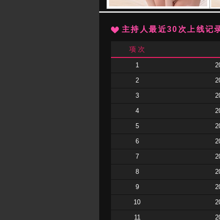
主持人最近30次上线记
项 次
1
2
2
2
3
2
4
2
5
2
6
2
7
2
8
2
9
2
10
2
11
2